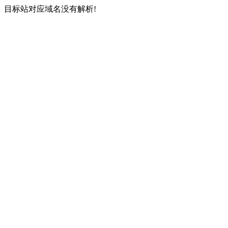
目标站对应域名没有解析!