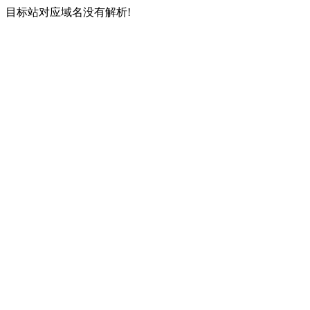
目标站对应域名没有解析!