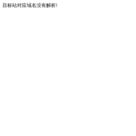
目标站对应域名没有解析!