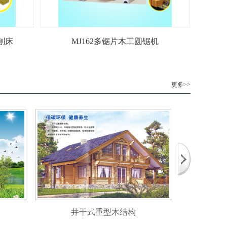
压刨床
MJ162多锯片木工圆锯机
更多>>
井干式重型木结构
梁