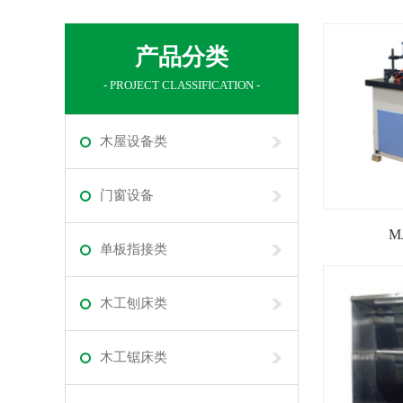
产品分类
- PROJECT CLASSIFICATION -
木屋设备类
门窗设备
M
单板指接类
木工刨床类
木工锯床类