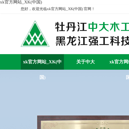
xk官方网站_XK(中国)
您好，欢迎光临xk官方网站_XK(中国) 官网！
xk官方网站_XK(中
关于中大
xk官方网
国)
国