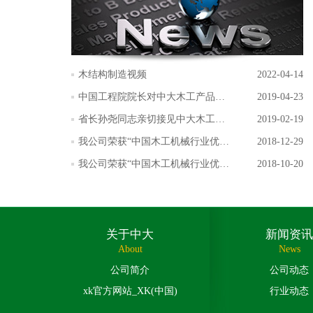
木结构制造视频
2022-04-14
中国工程院院长对中大木工产品给
2019-04-23
予好评
省长孙尧同志亲切接见中大木工总
2019-02-19
经理
我公司荣获“中国木工机械行业优秀
2018-12-29
实木加工机械生产企业”称号
我公司荣获“中国木工机械行业优秀
2018-10-20
科技创新企业”称号
关于中大
新闻资讯
About
News
公司简介
公司动态
xk官方网站_XK(中国)
行业动态