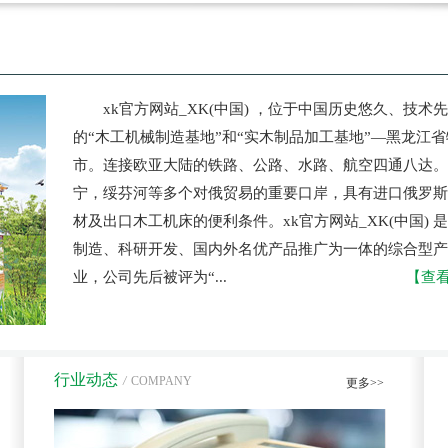
xk官方网站_XK(中国) ，位于中国历史悠久、技术
的“木工机械制造基地”和“实木制品加工基地”—黑龙江
市。连接欧亚大陆的铁路、公路、水路、航空四通八达。
宁，绥芬河等多个对俄贸易的重要口岸，具有进口俄罗斯
材及出口木工机床的便利条件。xk官方网站_XK(中国) 
制造、科研开发、国内外名优产品推广为一体的综合型产
业，公司先后被评为“...
【查
行业动态
/
COMPANY
更多>>