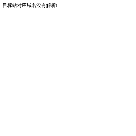
目标站对应域名没有解析!