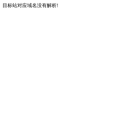
目标站对应域名没有解析!