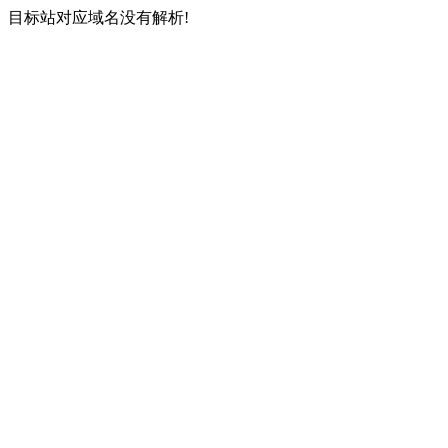
目标站对应域名没有解析!