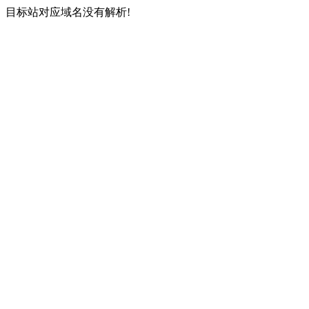
目标站对应域名没有解析!