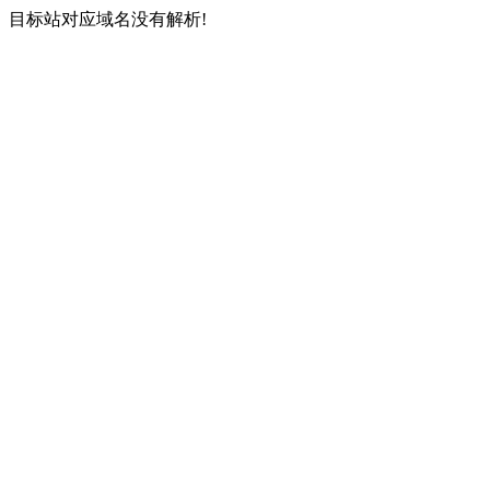
目标站对应域名没有解析!