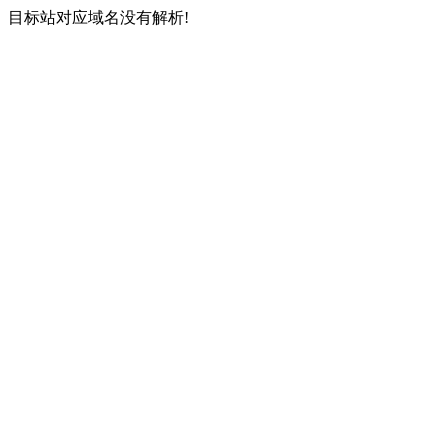
目标站对应域名没有解析!