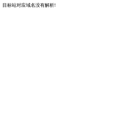
目标站对应域名没有解析!