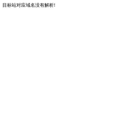
目标站对应域名没有解析!