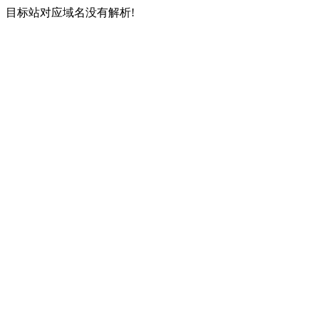
目标站对应域名没有解析!