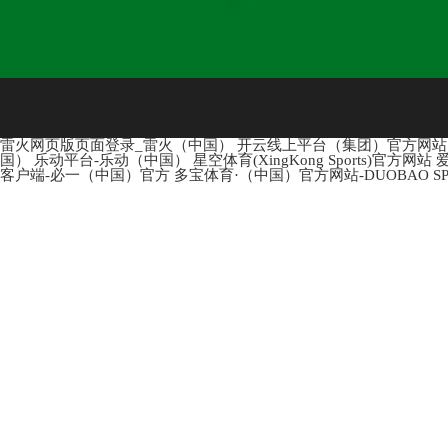
雷火网页版页面登录_雷火（中国）
开云线上平台（集团）官方网站
国）
乐动平台-乐动（中国）
星空体育(XingKong Sports)官方网站
爱
客户端-必一（中国）官方
多宝体育·（中国）官方网站-DUOBAO SP