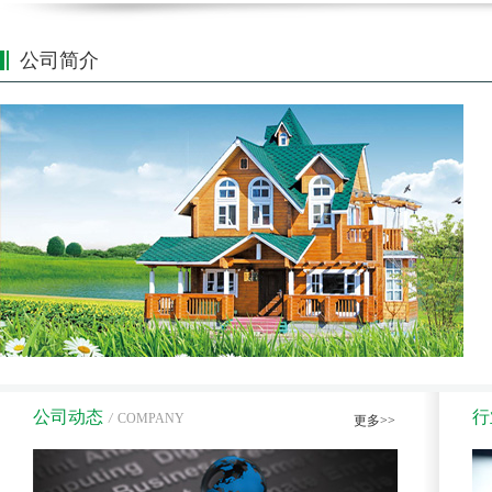
公司简介
公司动态
行
/
COMPANY
更多>>