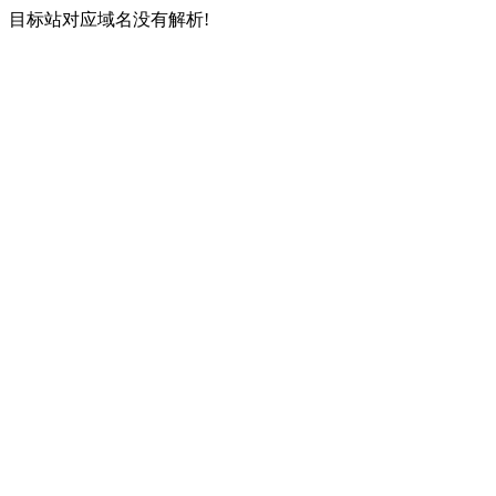
目标站对应域名没有解析!