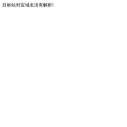
目标站对应域名没有解析!