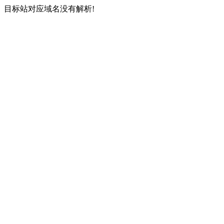
目标站对应域名没有解析!