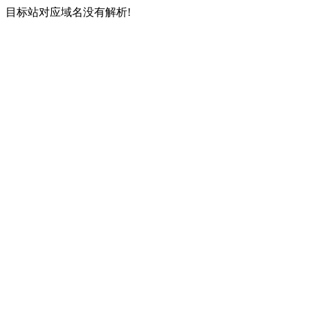
目标站对应域名没有解析!