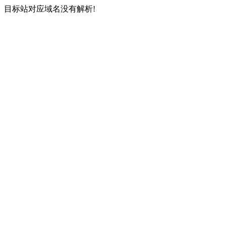
目标站对应域名没有解析!