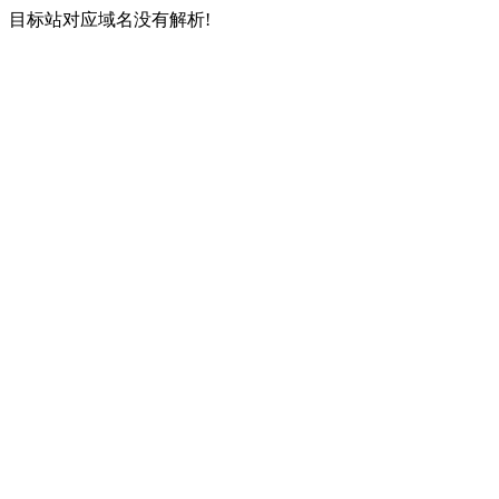
目标站对应域名没有解析!