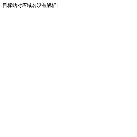
目标站对应域名没有解析!